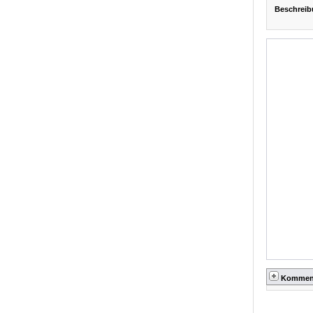
Beschreib
Kommen