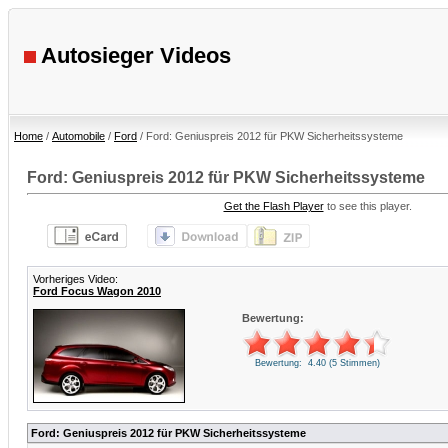
Autosieger Videos
Home
/
Automobile
/
Ford
/ Ford: Geniuspreis 2012 für PKW Sicherheitssysteme
Ford: Geniuspreis 2012 für PKW Sicherheitssysteme
Get the Flash Player
to see this player.
Vorheriges Video:
Ford Focus Wagon 2010
Bewertung:
Bewertung: 4.40 (5 Stimmen)
Ford: Geniuspreis 2012 für PKW Sicherheitssysteme