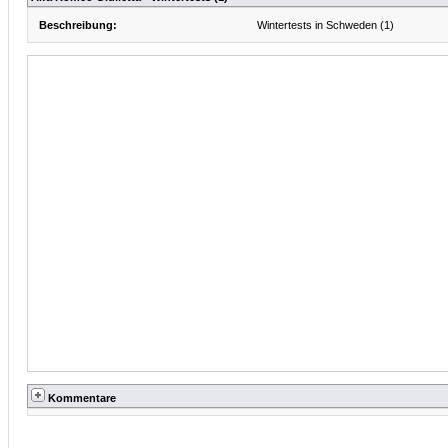
Beschreibung:
Wintertests in Schweden (1)
Kommentare