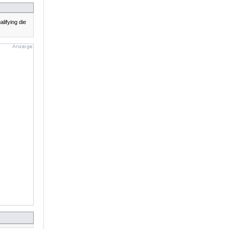
lifying die