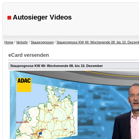
Autosieger Videos
Home
/
Verkehr
/
Stauprognosen
/
Stauprognose KW 49: Wochenende 08. bis 10. Dezem
eCard versenden
Stauprognose KW 49: Wochenende 08. bis 10. Dezember